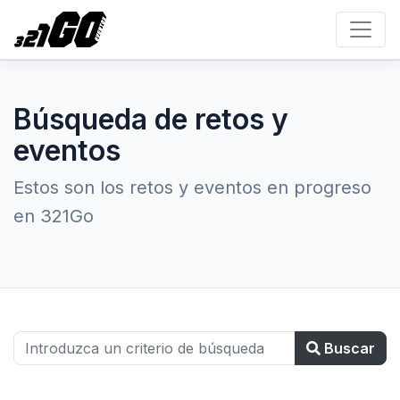
Búsqueda de retos y
eventos
Estos son los retos y eventos en progreso
en 321Go
Buscar