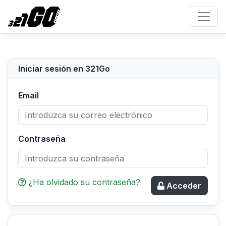
Iniciar sesión en 321Go
Email
Contraseña
¿Ha olvidado su contraseña?
Acceder