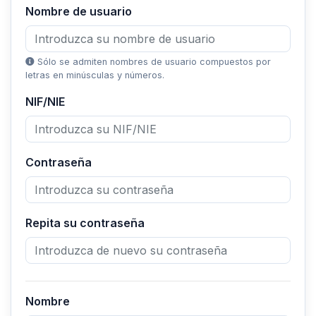
Nombre de usuario
Sólo se admiten nombres de usuario compuestos por
letras en minúsculas y números.
NIF/NIE
Contraseña
Repita su contraseña
Nombre