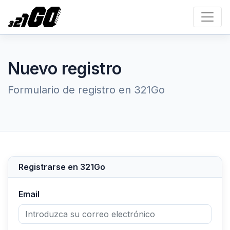
Nuevo registro
Formulario de registro en 321Go
Registrarse en 321Go
Email