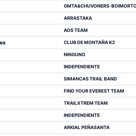
GMTA&CHUVONERS-BOIMORT
ARRASTAKA
AOS TEAM
CLUB DE MONTAÑA K2
ioz
NINGUNO
INDEPENDIENTE
SIMANCAS TRAIL BAND
FIND YOUR EVEREST TEAM
TRAILXTREM TEAM
INDEPENDIENTE
ARKIAL PEÑASANTA