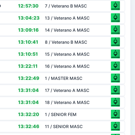
O
12:57:30
7 / Veterano B MASC
13:04:23
13 / Veterano A MASC
13:09:16
14 / Veterano A MASC
13:10:41
8 / Veterano B MASC
13:10:51
15 / Veterano A MASC
13:22:11
16 / Veterano A MASC
13:22:49
1 / MASTER MASC
13:31:04
17 / Veterano A MASC
13:31:04
18 / Veterano A MASC
13:32:20
1 / SENIOR FEM
13:32:46
11 / SENIOR MASC