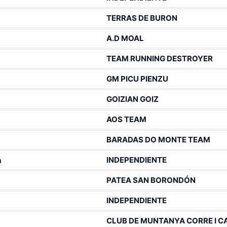
TERRAS DE BURON
A.D MOAL
TEAM RUNNING DESTROYER
GM PICU PIENZU
GOIZIAN GOIZ
AOS TEAM
BARADAS DO MONTE TEAM
INDEPENDIENTE
a
PATEA SAN BORONDÓN
INDEPENDIENTE
CLUB DE MUNTANYA CORRE I C