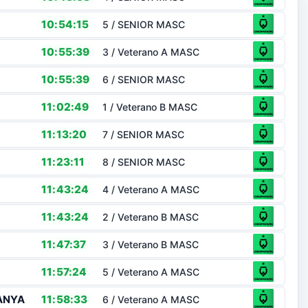
10:54:15
5 / SENIOR MASC
10:55:39
3 / Veterano A MASC
10:55:39
6 / SENIOR MASC
11:02:49
1 / Veterano B MASC
11:13:20
7 / SENIOR MASC
11:23:11
8 / SENIOR MASC
11:43:24
4 / Veterano A MASC
11:43:24
2 / Veterano B MASC
11:47:37
3 / Veterano B MASC
11:57:24
5 / Veterano A MASC
ANYA
11:58:33
6 / Veterano A MASC