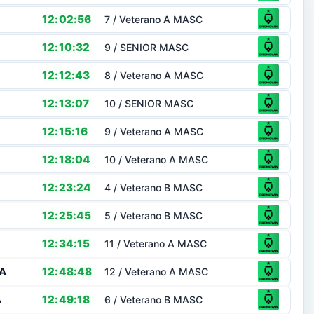
12:02:56
7 / Veterano A MASC
12:10:32
9 / SENIOR MASC
12:12:43
8 / Veterano A MASC
12:13:07
10 / SENIOR MASC
12:15:16
9 / Veterano A MASC
12:18:04
10 / Veterano A MASC
12:23:24
4 / Veterano B MASC
12:25:45
5 / Veterano B MASC
12:34:15
11 / Veterano A MASC
A
12:48:48
12 / Veterano A MASC
A
12:49:18
6 / Veterano B MASC