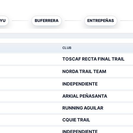
AYU
BUFERRERA
ENTREPEÑAS
CLUB
TOSCAF RECTA FINAL TRAIL
NORDA TRAIL TEAM
INDEPENDIENTE
ARKIAL PEÑASANTA
RUNNING AGUILAR
CQUIE TRAIL
INDEPENDIENTE