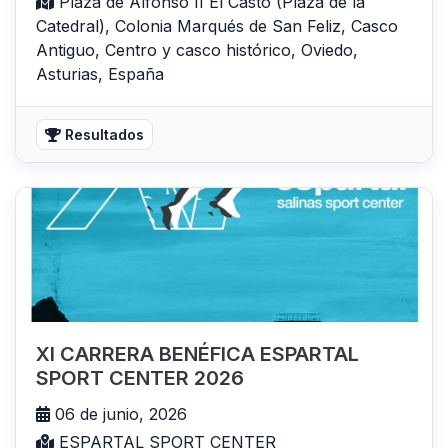
Plaza de Alfonso II El Casto (Plaza de la
Catedral), Colonia Marqués de San Feliz, Casco
Antiguo, Centro y casco histórico, Oviedo,
Asturias, España
Resultados
XI CARRERA BENÉFICA ESPARTAL
SPORT CENTER 2026
06 de junio, 2026
ESPARTAL SPORT CENTER