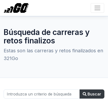
Búsqueda de carreras y
retos finalizos
Estas son las carreras y retos finalizados en
321Go
Buscar