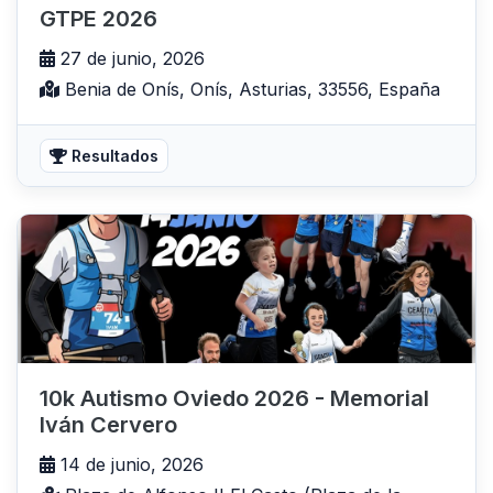
GTPE 2026
27 de junio, 2026
Benia de Onís, Onís, Asturias, 33556, España
Resultados
10k Autismo Oviedo 2026 - Memorial
Iván Cervero
14 de junio, 2026