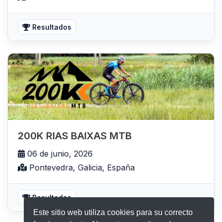
Resultados
200K RIAS BAIXAS MTB
06 de junio, 2026
Pontevedra, Galicia, España
Resultados
Este sitio web utiliza cookies para su correcto