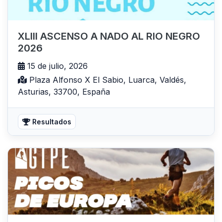
XLIII ASCENSO A NADO AL RIO NEGRO
2026
15 de julio, 2026
Plaza Alfonso X El Sabio, Luarca, Valdés,
Asturias, 33700, España
Resultados