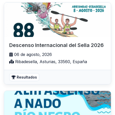
Descenso Internacional del Sella 2026
06 de agosto, 2026
Ribadesella, Asturias, 33560, España
Resultados