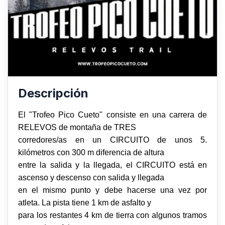
Descripción
El "Trofeo Pico Cueto" consiste en una carrera de
RELEVOS de montaña de TRES
corredores/as en un CIRCUITO de unos 5.
kilómetros con 300 m diferencia de altura
entre la salida y la llegada, el CIRCUITO está en
ascenso y descenso con salida y llegada
en el mismo punto y debe hacerse una vez por
atleta. La pista tiene 1 km de asfalto y
para los restantes 4 km de tierra con algunos tramos