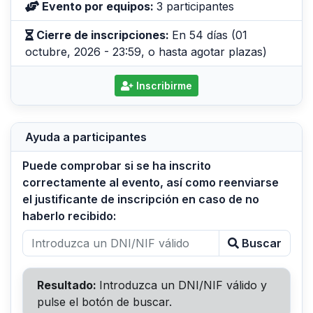
Evento por equipos:
3 participantes
Cierre de inscripciones:
En 54 días (01
octubre, 2026 - 23:59, o hasta agotar plazas)
Inscribirme
Ayuda a participantes
Puede comprobar si se ha inscrito
correctamente al evento, así como reenviarse
el justificante de inscripción en caso de no
haberlo recibido:
Buscar
Resultado:
Introduzca un DNI/NIF válido y
pulse el botón de buscar.