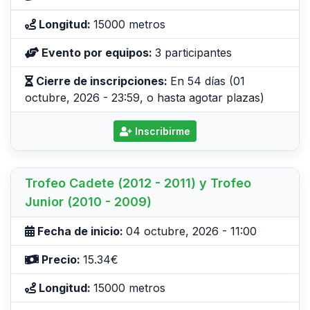
Longitud:
15000 metros
Evento por equipos:
3 participantes
Cierre de inscripciones:
En 54 días (01
octubre, 2026 - 23:59, o hasta agotar plazas)
Inscribirme
Trofeo Cadete (2012 - 2011) y Trofeo
Junior (2010 - 2009)
Fecha de inicio:
04 octubre, 2026 - 11:00
Precio:
15.34€
Longitud:
15000 metros