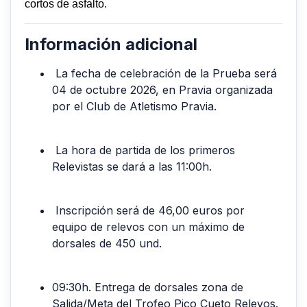
cortos de asfalto.
Información adicional
La fecha de celebración de la Prueba será
04 de octubre 2026, en Pravia organizada
por el Club de Atletismo Pravia.
La hora de partida de los primeros
Relevistas se dará a las 11:00h.
Inscripción será de 46,00 euros por
equipo de relevos con un máximo de
dorsales de 450 und.
09:30h. Entrega de dorsales zona de
Salida/Meta del Trofeo Pico Cueto Relevos.