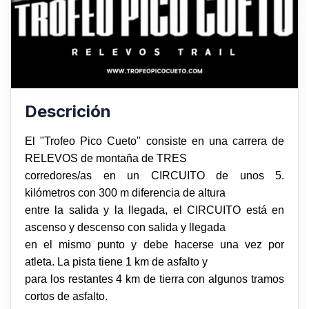
Descrición
El "Trofeo Pico Cueto" consiste en una carrera de
RELEVOS de montaña de TRES
corredores/as en un CIRCUITO de unos 5.
kilómetros con 300 m diferencia de altura
entre la salida y la llegada, el CIRCUITO está en
ascenso y descenso con salida y llegada
en el mismo punto y debe hacerse una vez por
atleta. La pista tiene 1 km de asfalto y
para los restantes 4 km de tierra con algunos tramos
cortos de asfalto.