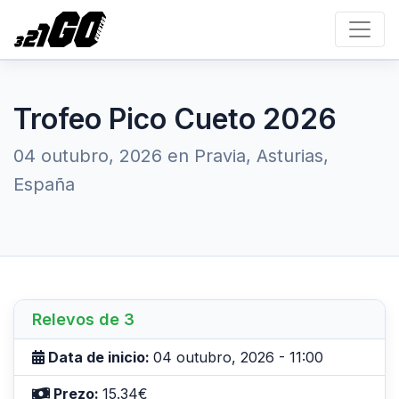
Trofeo Pico Cueto 2026
04 outubro, 2026 en Pravia, Asturias,
España
Relevos de 3
Data de inicio:
04 outubro, 2026 - 11:00
Prezo:
15.34€