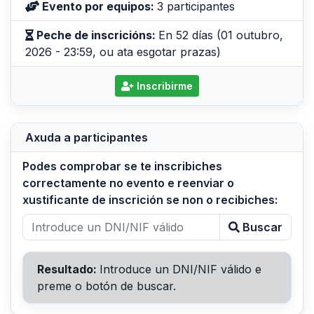
Evento por equipos:
3 participantes
Peche de inscricións:
En 52 días (01 outubro,
2026 - 23:59, ou ata esgotar prazas)
Inscribirme
Axuda a participantes
Podes comprobar se te inscribiches
correctamente no evento e reenviar o
xustificante de inscrición se non o recibiches:
Buscar
Resultado:
Introduce un DNI/NIF válido e
preme o botón de buscar.