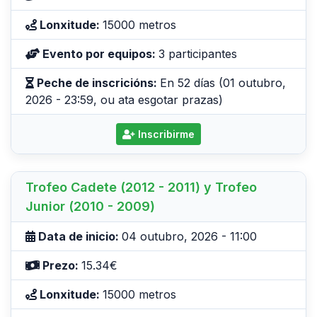
Lonxitude:
15000 metros
Evento por equipos:
3 participantes
Peche de inscricións:
En 52 días (01 outubro,
2026 - 23:59, ou ata esgotar prazas)
Inscribirme
Trofeo Cadete (2012 - 2011) y Trofeo
Junior (2010 - 2009)
Data de inicio:
04 outubro, 2026 - 11:00
Prezo:
15.34€
Lonxitude:
15000 metros