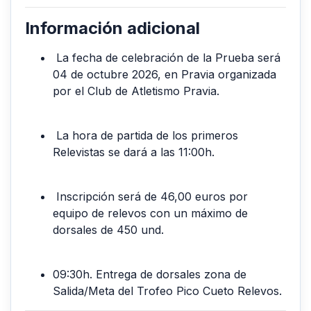
Información adicional
La fecha de celebración de la Prueba será
04 de octubre 2026, en Pravia organizada
por el Club de Atletismo Pravia.
La hora de partida de los primeros
Relevistas se dará a las 11:00h.
Inscripción será de 46,00 euros por
equipo de relevos con un máximo de
dorsales de 450 und.
09:30h. Entrega de dorsales zona de
Salida/Meta del Trofeo Pico Cueto Relevos.