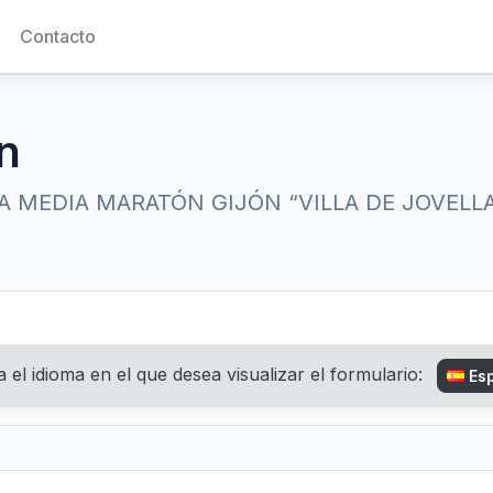
Contacto
n
 MBA MEDIA MARATÓN GIJÓN “VILLA DE JOVELLA
a el idioma en el que desea visualizar el formulario:
Esp