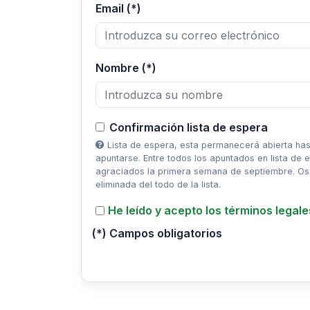
Email (*)
Nombre (*)
Confirmación lista de espera
Lista de espera, esta permanecerá abierta hast
apuntarse. Entre todos los apuntados en lista de 
agraciados la primera semana de septiembre. Os 
eliminada del todo de la lista.
He leído y acepto los términos legales
(*) Campos obligatorios