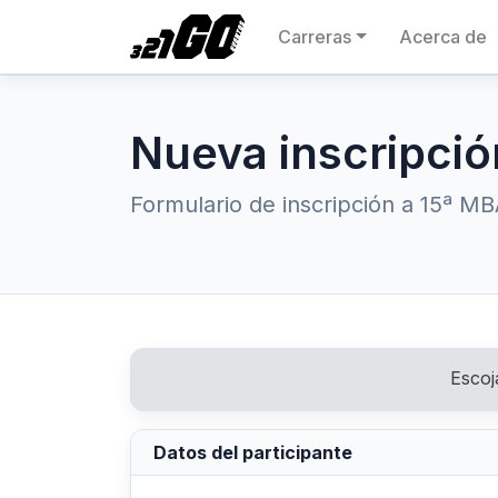
Carreras
Acerca de
Nueva inscripció
Formulario de inscripción a 15ª
Escoj
Datos del participante