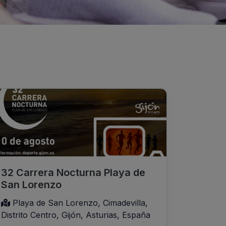
32 Carrera Nocturna Playa de
San Lorenzo
Playa de San Lorenzo, Cimadevilla,
Distrito Centro, Gijón, Asturias, España