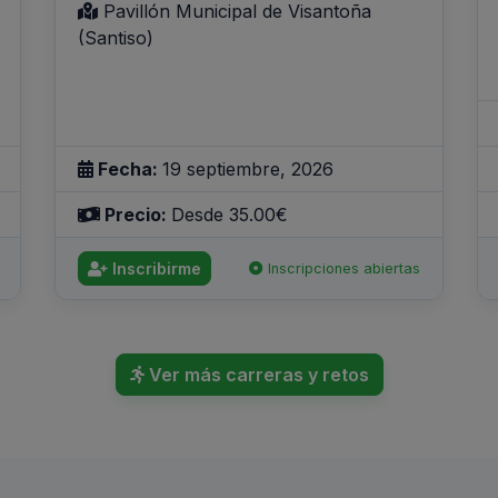
Pavillón Municipal de Visantoña
(Santiso)
Fecha:
19 septiembre, 2026
Precio:
Desde 35.00€
Inscribirme
Inscripciones abiertas
Ver más carreras y retos