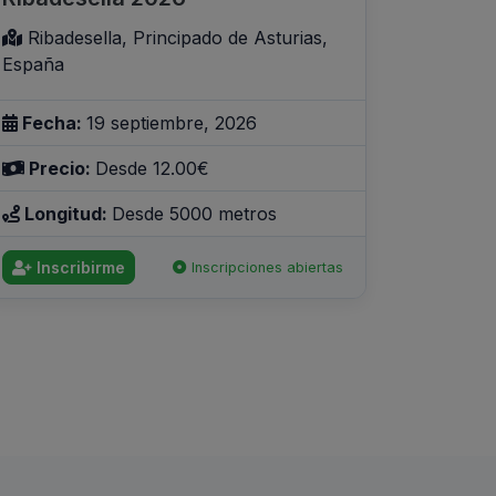
Ribadesella, Principado de Asturias,
España
Fecha:
19 septiembre, 2026
Precio:
Desde 12.00€
Longitud:
Desde 5000 metros
Inscribirme
Inscripciones abiertas