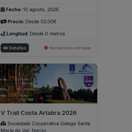
Fecha:
10 agosto, 2026
Precio:
Desde 02.00€
Longitud:
Desde 0 metros
Detalles
Inscripciones cerradas
V Trail Costa Artabra 2026
Sociedade Cooperativa Galega Santa
María do Val, Narón