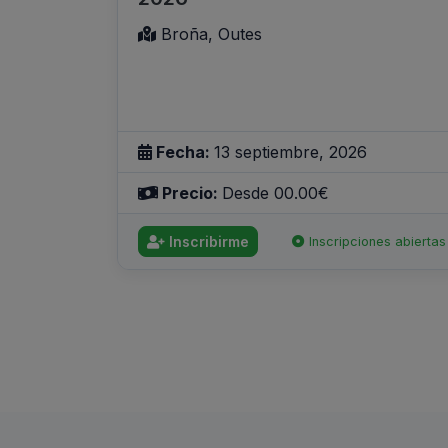
Broña, Outes
Fecha:
13 septiembre, 2026
Precio:
Desde 00.00€
Inscribirme
Inscripciones abiertas