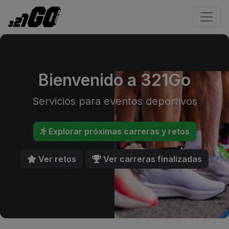
Bienvenido a 321Go
Servicios para eventos deportivos
Explorar próximas carreras y retos
Ver retos
Ver carreras finalizadas