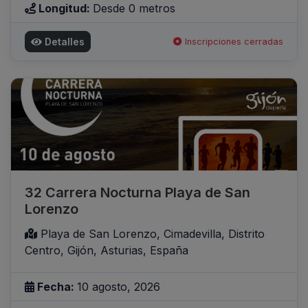
Longitud:
Desde 0 metros
Detalles
Inscripciones cerradas
32 Carrera Nocturna Playa de San
Lorenzo
Playa de San Lorenzo, Cimadevilla, Distrito
Centro, Gijón, Asturias, España
Fecha:
10 agosto, 2026