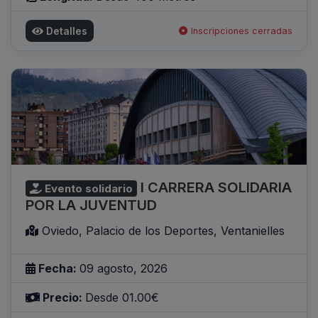
Detalles
Inscripciones cerradas
I CARRERA SOLIDARIA
Evento solidario
POR LA JUVENTUD
Oviedo, Palacio de los Deportes, Ventanielles
Fecha:
09 agosto, 2026
Precio:
Desde 01.00€