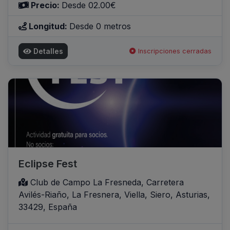
Precio:
Desde 02.00€
Longitud:
Desde 0 metros
Detalles
Inscripciones cerradas
Eclipse Fest
Club de Campo La Fresneda, Carretera
Avilés-Riaño, La Fresnera, Viella, Siero, Asturias,
33429, España