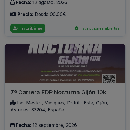
Fecha:
12 agosto, 2026
Precio:
Desde 00.00€
Inscribirme
Inscripciones abiertas
7ª Carrera EDP Nocturna Gijón 10k
Las Mestas, Viesques, Distrito Este, Gijón,
Asturias, 33204, España
Fecha:
12 septiembre, 2026