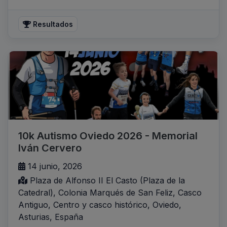
Resultados
10k Autismo Oviedo 2026 - Memorial
Iván Cervero
14 junio, 2026
Plaza de Alfonso II El Casto (Plaza de la
Catedral), Colonia Marqués de San Feliz, Casco
Antiguo, Centro y casco histórico, Oviedo,
Asturias, España