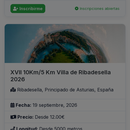
Inscribirme
Inscripciones abiertas
XVII 10Km/5 Km Villa de Ribadesella
2026
Ribadesella, Principado de Asturias, España
Fecha:
19 septiembre, 2026
Precio:
Desde 12.00€
Longitud:
Desde 5000 metros