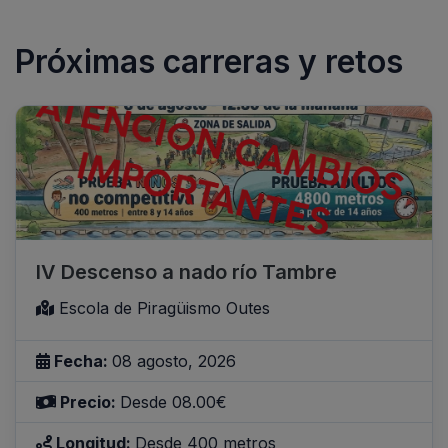
Próximas carreras y retos
IV Descenso a nado río Tambre
Escola de Piragüismo Outes
Fecha:
08 agosto, 2026
Precio:
Desde 08.00€
Longitud:
Desde 400 metros