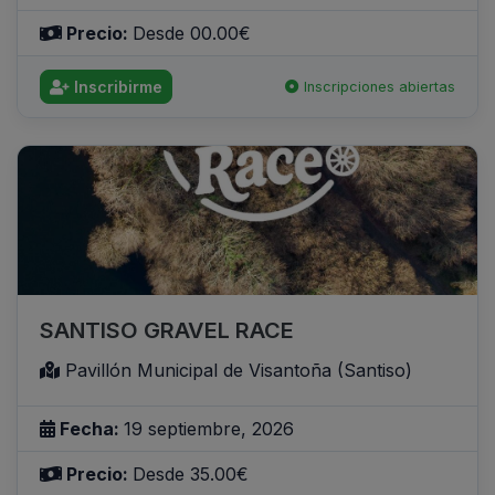
Precio:
Desde 00.00€
Inscribirme
Inscripciones abiertas
SANTISO GRAVEL RACE
Pavillón Municipal de Visantoña (Santiso)
Fecha:
19 septiembre, 2026
Precio:
Desde 35.00€