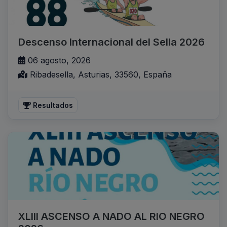
Descenso Internacional del Sella 2026
06 agosto, 2026
Ribadesella, Asturias, 33560, España
Resultados
XLIII ASCENSO A NADO AL RIO NEGRO