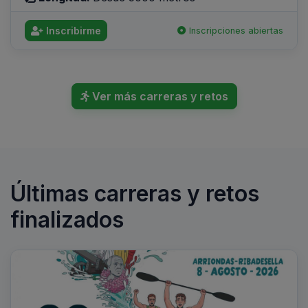
Inscribirme
Inscripciones abiertas
Ver más carreras y retos
Últimas carreras y retos
finalizados