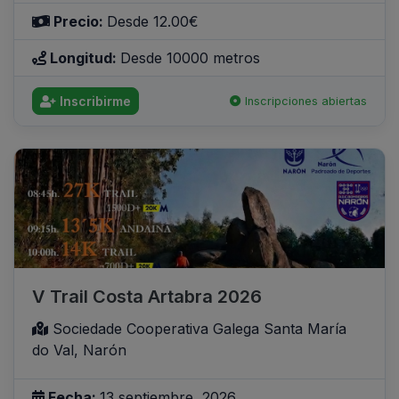
Precio:
Desde 12.00€
Longitud:
Desde 10000 metros
Inscribirme
Inscripciones abiertas
V Trail Costa Artabra 2026
Sociedade Cooperativa Galega Santa María
do Val, Narón
Fecha:
13 septiembre, 2026