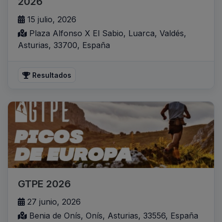
2026
15 julio, 2026
Plaza Alfonso X El Sabio, Luarca, Valdés,
Asturias, 33700, España
Resultados
GTPE 2026
27 junio, 2026
Benia de Onís, Onís, Asturias, 33556, España