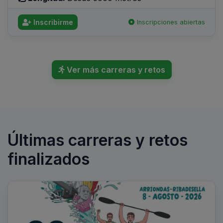
Inscribirme
Inscripciones abiertas
Ver más carreras y retos
Últimas carreras y retos
finalizados