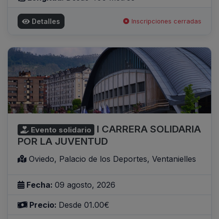
Detalles
Inscripciones cerradas
I CARRERA SOLIDARIA
Evento solidario
POR LA JUVENTUD
Oviedo, Palacio de los Deportes, Ventanielles
Fecha:
09 agosto, 2026
Precio:
Desde 01.00€