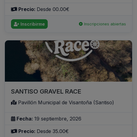
Precio:
Desde 00.00€
Inscribirme
Inscripciones abiertas
SANTISO GRAVEL RACE
Pavillón Municipal de Visantoña (Santiso)
Fecha:
19 septiembre, 2026
Precio:
Desde 35.00€