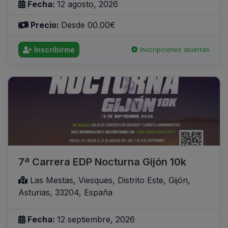
Fecha:
12 agosto, 2026
Precio:
Desde 00.00€
Inscribirme
Inscripciones abiertas
7ª Carrera EDP Nocturna Gijón 10k
Las Mestas, Viesques, Distrito Este, Gijón,
Asturias, 33204, España
Fecha:
12 septiembre, 2026