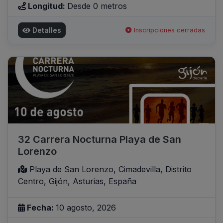
Longitud:
Desde 0 metros
Detalles
Inscripciones cerradas
32 Carrera Nocturna Playa de San
Lorenzo
Playa de San Lorenzo, Cimadevilla, Distrito
Centro, Gijón, Asturias, España
Fecha:
10 agosto, 2026