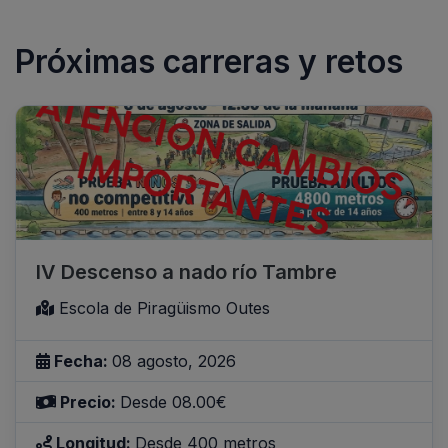
Próximas carreras y retos
IV Descenso a nado río Tambre
Escola de Piragüismo Outes
Fecha:
08 agosto, 2026
Precio:
Desde 08.00€
Longitud:
Desde 400 metros