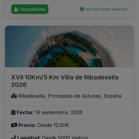
Inscribirme
Inscripciones abiertas
XVII 10Km/5 Km Villa de Ribadesella
2026
Ribadesella, Principado de Asturias, España
Fecha:
19 septiembre, 2026
Precio:
Desde 12.00€
Longitud:
Desde 5000 metros