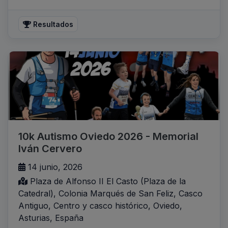
Resultados
10k Autismo Oviedo 2026 - Memorial
Iván Cervero
14 junio, 2026
Plaza de Alfonso II El Casto (Plaza de la
Catedral), Colonia Marqués de San Feliz, Casco
Antiguo, Centro y casco histórico, Oviedo,
Asturias, España