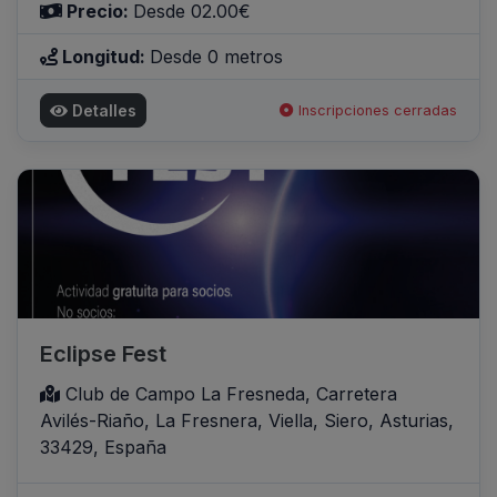
Precio:
Desde 02.00€
Longitud:
Desde 0 metros
Detalles
Inscripciones cerradas
Eclipse Fest
Club de Campo La Fresneda, Carretera
Avilés-Riaño, La Fresnera, Viella, Siero, Asturias,
33429, España