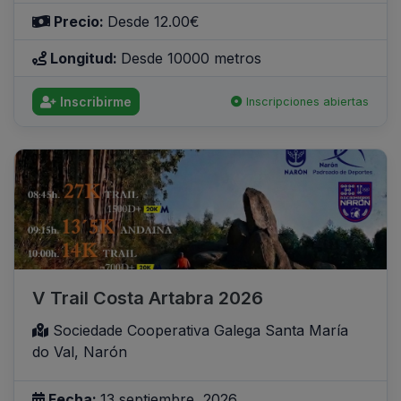
Precio:
Desde 12.00€
Longitud:
Desde 10000 metros
Inscribirme
Inscripciones abiertas
V Trail Costa Artabra 2026
Sociedade Cooperativa Galega Santa María
do Val, Narón
Fecha:
13 septiembre, 2026