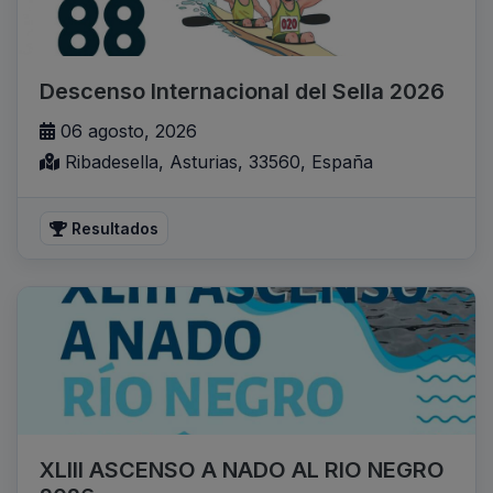
Descenso Internacional del Sella 2026
06 agosto, 2026
Ribadesella, Asturias, 33560, España
Resultados
XLIII ASCENSO A NADO AL RIO NEGRO