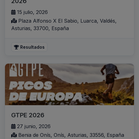
2026
15 julio, 2026
Plaza Alfonso X El Sabio, Luarca, Valdés,
Asturias, 33700, España
Resultados
GTPE 2026
27 junio, 2026
Benia de Onís, Onís, Asturias, 33556, España