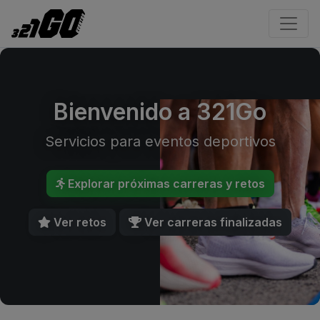
Bienvenido a 321Go
Servicios para eventos deportivos
Explorar próximas carreras y retos
Ver retos
Ver carreras finalizadas