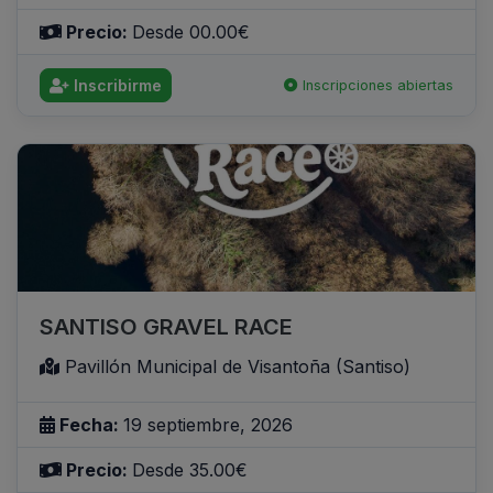
Precio:
Desde 00.00€
Inscribirme
Inscripciones abiertas
SANTISO GRAVEL RACE
Pavillón Municipal de Visantoña (Santiso)
Fecha:
19 septiembre, 2026
Precio:
Desde 35.00€