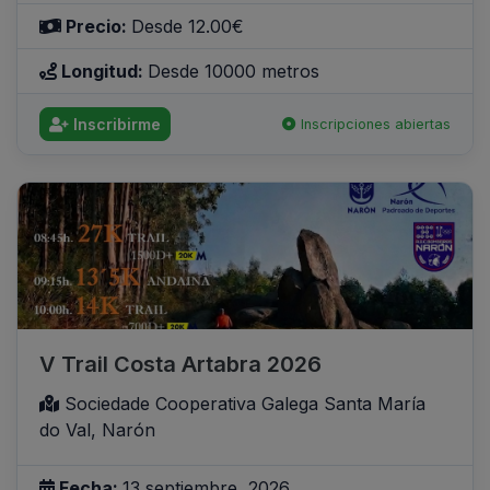
Precio:
Desde 12.00€
Longitud:
Desde 10000 metros
Inscribirme
Inscripciones abiertas
V Trail Costa Artabra 2026
Sociedade Cooperativa Galega Santa María
do Val, Narón
Fecha:
13 septiembre, 2026