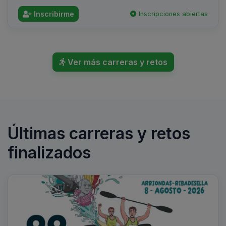
Inscribirme
Inscripciones abiertas
Ver más carreras y retos
Últimas carreras y retos
finalizados