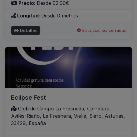
Precio:
Desde 02.00€
Longitud:
Desde 0 metros
Detalles
Inscripciones cerradas
Eclipse Fest
Club de Campo La Fresneda, Carretera
Avilés-Riaño, La Fresnera, Viella, Siero, Asturias,
33429, España