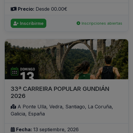
Precio:
Desde 00.00€
Inscribirme
Inscripciones abiertas
33ª CARREIRA POPULAR GUNDIÁN
2026
A Ponte Ulla, Vedra, Santiago, La Coruña,
Galicia, España
Fecha:
13 septiembre, 2026