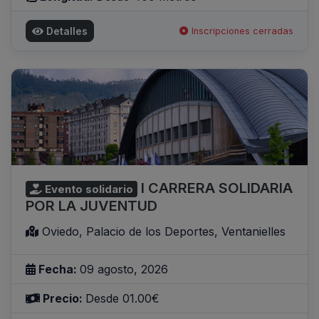
Detalles
Inscripciones cerradas
I CARRERA SOLIDARIA
Evento solidario
POR LA JUVENTUD
Oviedo, Palacio de los Deportes, Ventanielles
Fecha:
09 agosto, 2026
Precio:
Desde 01.00€