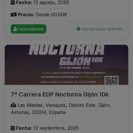
Fecha:
12 agosto, 2026
Precio:
Desde 00.00€
Inscribirme
Inscripciones abiertas
7ª Carrera EDP Nocturna Gijón 10k
Las Mestas, Viesques, Distrito Este, Gijón,
Asturias, 33204, España
Fecha:
12 septiembre, 2026