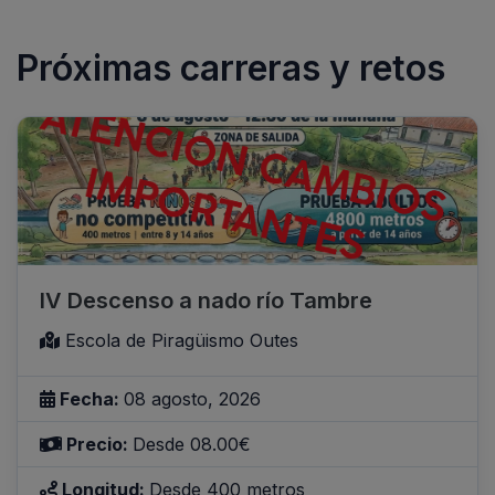
Próximas carreras y retos
IV Descenso a nado río Tambre
Escola de Piragüismo Outes
Fecha:
08 agosto, 2026
Precio:
Desde 08.00€
Longitud:
Desde 400 metros