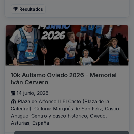
Resultados
10k Autismo Oviedo 2026 - Memorial
Iván Cervero
14 junio, 2026
Plaza de Alfonso II El Casto (Plaza de la
Catedral), Colonia Marqués de San Feliz, Casco
Antiguo, Centro y casco histórico, Oviedo,
Asturias, España