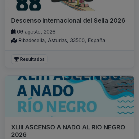
Descenso Internacional del Sella 2026
06 agosto, 2026
Ribadesella, Asturias, 33560, España
Resultados
XLIII ASCENSO A NADO AL RIO NEGRO
2026