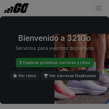
Bienvenido a 321Go
Servicios para eventos deportivos
Explorar próximas carreras y retos
Ver retos
Ver carreras finalizadas