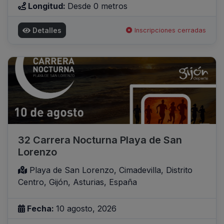
Longitud:
Desde 0 metros
Detalles
Inscripciones cerradas
32 Carrera Nocturna Playa de San
Lorenzo
Playa de San Lorenzo, Cimadevilla, Distrito
Centro, Gijón, Asturias, España
Fecha:
10 agosto, 2026