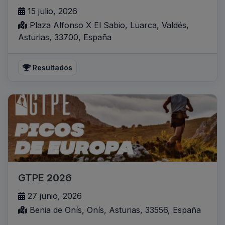
15 julio, 2026
Plaza Alfonso X El Sabio, Luarca, Valdés,
Asturias, 33700, España
Resultados
GTPE 2026
27 junio, 2026
Benia de Onís, Onís, Asturias, 33556, España