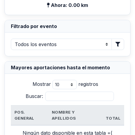
Ahora: 0.00 km
Filtrado por evento
Mayores aportaciones hasta el momento
Mostrar
registros
Buscar:
POS.
NOMBRE Y
GENERAL
APELLIDOS
TOTAL
Ningún dato disponible en esta tabla =(