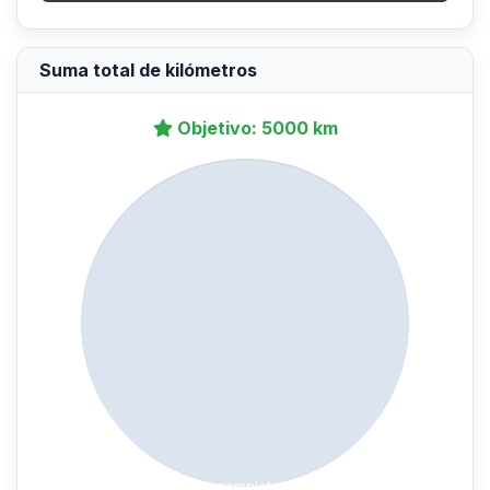
Suma total de kilómetros
Objetivo: 5000 km
0% completado