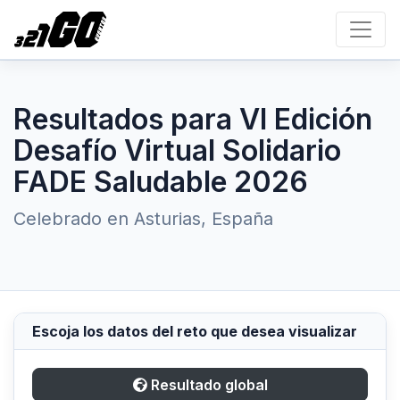
Resultados para VI Edición
Desafío Virtual Solidario
FADE Saludable 2026
Celebrado en Asturias, España
Escoja los datos del reto que desea visualizar
Resultado global