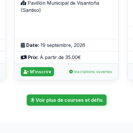
Pavillón Municipal de Visantoña
(Santiso)
Date:
19 septembre, 2026
Prix:
À partir de 35.00€
M'inscrire
Inscriptions ouvertes
Voir plus de courses et défis