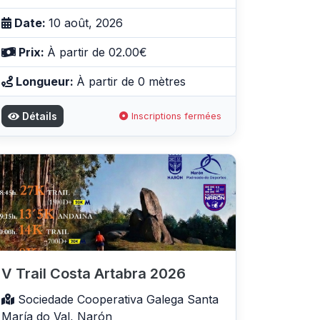
Date:
10 août, 2026
Prix:
À partir de 02.00€
Longueur:
À partir de 0 mètres
Détails
Inscriptions fermées
V Trail Costa Artabra 2026
Sociedade Cooperativa Galega Santa
María do Val, Narón