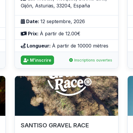
Gijón, Asturias, 33204, España
Date:
12 septembre, 2026
Prix:
À partir de 12.00€
Longueur:
À partir de 10000 mètres
M'inscrire
Inscriptions ouvertes
SANTISO GRAVEL RACE