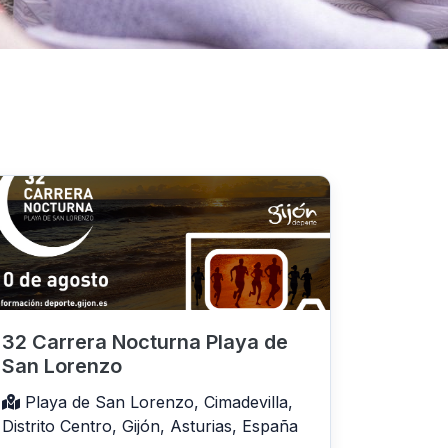
32 Carrera Nocturna Playa de
San Lorenzo
Playa de San Lorenzo, Cimadevilla,
Distrito Centro, Gijón, Asturias, España