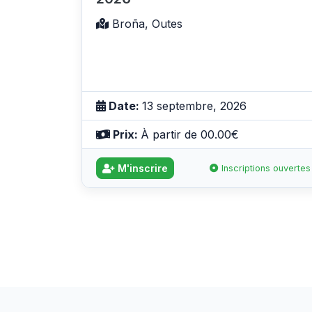
Broña, Outes
Date:
13 septembre, 2026
Prix:
À partir de 00.00€
M'inscrire
Inscriptions ouvertes