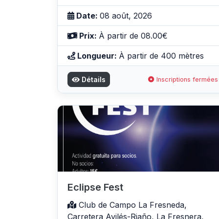
Date:
08 août, 2026
Prix:
À partir de 08.00€
Longueur:
À partir de 400 mètres
Détails
Inscriptions fermées
Eclipse Fest
Club de Campo La Fresneda,
Carretera Avilés-Riaño, La Fresnera,