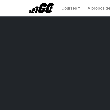
Courses
À propos d