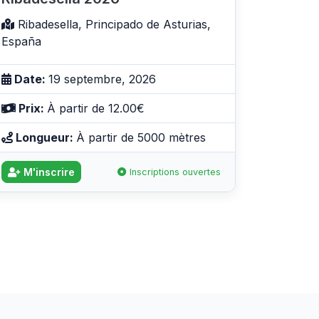
Ribadesella, Principado de Asturias,
España
Date:
19 septembre, 2026
Prix:
À partir de 12.00€
Longueur:
À partir de 5000 mètres
M'inscrire
Inscriptions ouvertes