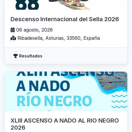
Descenso Internacional del Sella 2026
06 agosto, 2026
Ribadesella, Asturias, 33560, España
Resultados
XLIII ASCENSO A NADO AL RIO NEGRO
2026