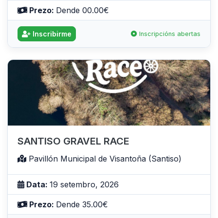
Prezo:
Dende 00.00€
Inscribirme
Inscripcións abertas
SANTISO GRAVEL RACE
Pavillón Municipal de Visantoña (Santiso)
Data:
19 setembro, 2026
Prezo:
Dende 35.00€