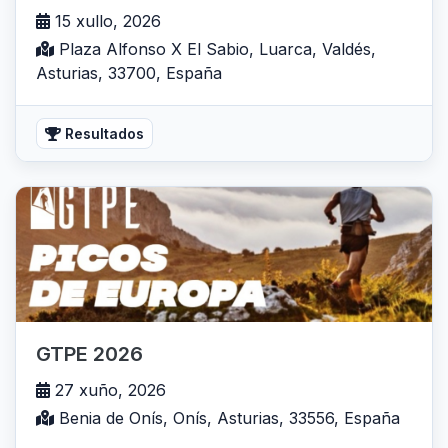
15 xullo, 2026
Plaza Alfonso X El Sabio, Luarca, Valdés,
Asturias, 33700, España
Resultados
GTPE 2026
27 xuño, 2026
Benia de Onís, Onís, Asturias, 33556, España