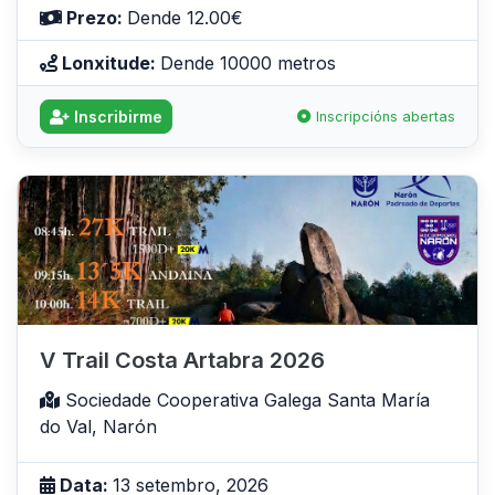
Prezo:
Dende 12.00€
Lonxitude:
Dende 10000 metros
Inscribirme
Inscripcións abertas
V Trail Costa Artabra 2026
Sociedade Cooperativa Galega Santa María
do Val, Narón
Data:
13 setembro, 2026