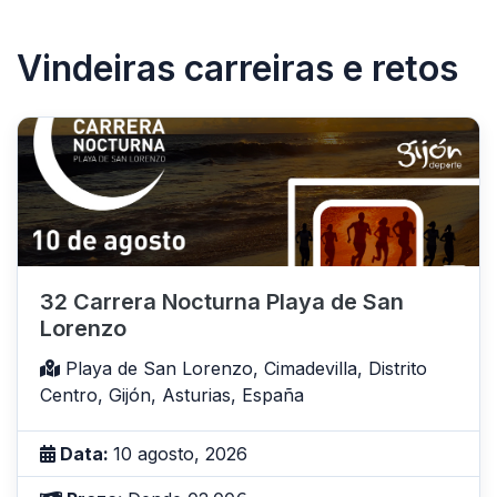
Vindeiras carreiras e retos
32 Carrera Nocturna Playa de San
Lorenzo
Playa de San Lorenzo, Cimadevilla, Distrito
Centro, Gijón, Asturias, España
Data:
10 agosto, 2026