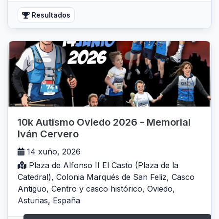
Resultados
10k Autismo Oviedo 2026 - Memorial
Iván Cervero
14 xuño, 2026
Plaza de Alfonso II El Casto (Plaza de la
Catedral), Colonia Marqués de San Feliz, Casco
Antiguo, Centro y casco histórico, Oviedo,
Asturias, España