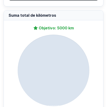
Suma total de kilómetros
Objetivo: 5000 km
0% completado