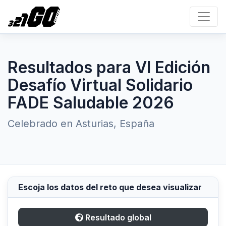
Resultados para VI Edición
Desafío Virtual Solidario
FADE Saludable 2026
Celebrado en Asturias, España
Escoja los datos del reto que desea visualizar
Resultado global