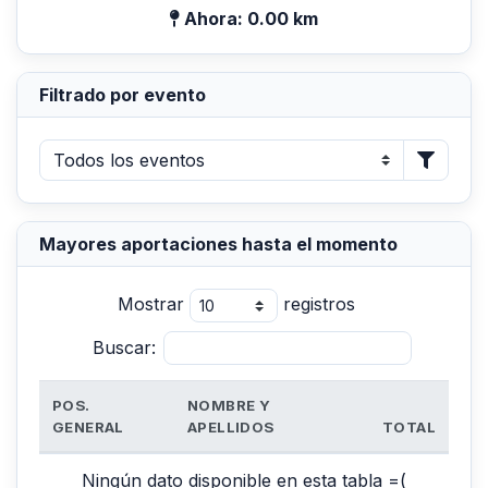
Ahora: 0.00 km
Filtrado por evento
Mayores aportaciones hasta el momento
Mostrar
registros
Buscar:
POS.
NOMBRE Y
GENERAL
APELLIDOS
TOTAL
Ningún dato disponible en esta tabla =(