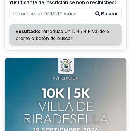
xustificante de inscrición se non o recibiches:
Buscar
Resultado:
Introduce un DNI/NIF válido e
preme o botón de buscar.