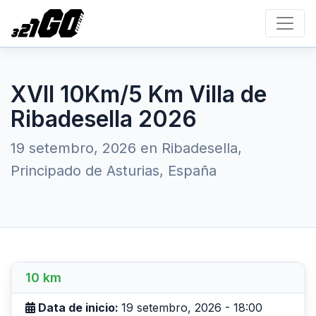
XVII 10Km/5 Km Villa de
Ribadesella 2026
19 setembro, 2026 en Ribadesella,
Principado de Asturias, España
10 km
Data de inicio:
19 setembro, 2026 - 18:00