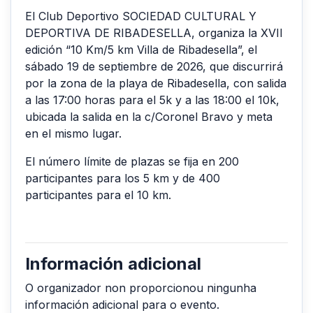
El Club Deportivo SOCIEDAD CULTURAL Y
DEPORTIVA DE RIBADESELLA, organiza la XVII
edición “10 Km/5 km Villa de Ribadesella”, el
sábado 19 de septiembre de 2026, que discurrirá
por la zona de la playa de Ribadesella, con salida
a las 17:00 horas para el 5k y a las 18:00 el 10k,
ubicada la salida en la c/Coronel Bravo y meta
en el mismo lugar.
El número límite de plazas se fija en 200
participantes para los 5 km y de 400
participantes para el 10 km.
Información adicional
O organizador non proporcionou ningunha
información adicional para o evento.