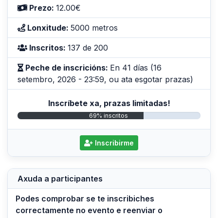
Prezo:
12.00€
Lonxitude:
5000 metros
Inscritos:
137 de 200
Peche de inscricións:
En 41 días (16
setembro, 2026 - 23:59, ou ata esgotar prazas)
Inscríbete xa, prazas limitadas!
69% inscritos
Inscribirme
Axuda a participantes
Podes comprobar se te inscribiches
correctamente no evento e reenviar o