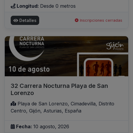
Longitud:
Desde 0 metros
Detalles
Inscripciones cerradas
32 Carrera Nocturna Playa de San
Lorenzo
Playa de San Lorenzo, Cimadevilla, Distrito
Centro, Gijón, Asturias, España
Fecha:
10 agosto, 2026