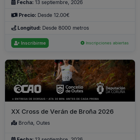
Fecha:
13 septiembre, 2026
Precio:
Desde 12.00€
Longitud:
Desde 8000 metros
Inscribirme
Inscripciones abiertas
XX Cross de Verán de Broña 2026
Broña, Outes
Fecha:
13 septiembre, 2026