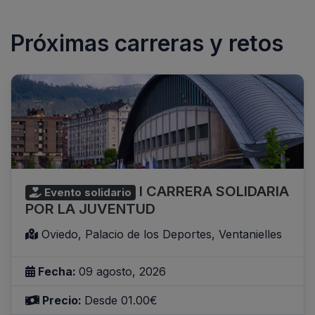
Próximas carreras y retos
I CARRERA SOLIDARIA
Evento solidario
POR LA JUVENTUD
Oviedo, Palacio de los Deportes, Ventanielles
Fecha:
09 agosto, 2026
Precio:
Desde 01.00€