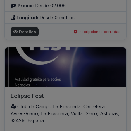
Precio:
Desde 02.00€
Longitud:
Desde 0 metros
Detalles
Inscripciones cerradas
Eclipse Fest
Club de Campo La Fresneda, Carretera
Avilés-Riaño, La Fresnera, Viella, Siero, Asturias,
33429, España