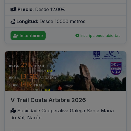
Precio:
Desde 12.00€
Longitud:
Desde 10000 metros
Inscribirme
Inscripciones abiertas
V Trail Costa Artabra 2026
Sociedade Cooperativa Galega Santa María
do Val, Narón