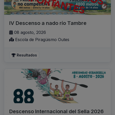
IV Descenso a nado río Tambre
08 agosto, 2026
Escola de Piragüismo Outes
Resultados
Descenso Internacional del Sella 2026