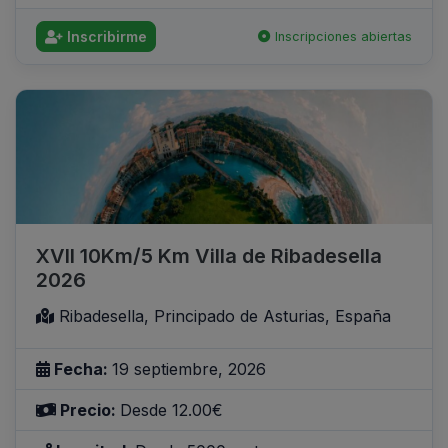
Inscribirme
Inscripciones abiertas
XVII 10Km/5 Km Villa de Ribadesella
2026
Ribadesella, Principado de Asturias, España
Fecha:
19 septiembre, 2026
Precio:
Desde 12.00€