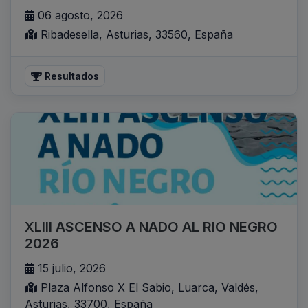
06 agosto, 2026
Ribadesella, Asturias, 33560, España
Resultados
XLIII ASCENSO A NADO AL RIO NEGRO
2026
15 julio, 2026
Plaza Alfonso X El Sabio, Luarca, Valdés,
Asturias, 33700, España