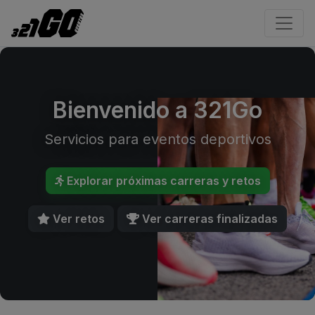
Bienvenido a 321Go
Servicios para eventos deportivos
Explorar próximas carreras y retos
Ver retos
Ver carreras finalizadas