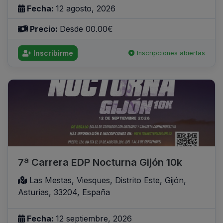
Fecha:
12 agosto, 2026
Precio:
Desde 00.00€
Inscribirme
Inscripciones abiertas
7ª Carrera EDP Nocturna Gijón 10k
Las Mestas, Viesques, Distrito Este, Gijón,
Asturias, 33204, España
Fecha:
12 septiembre, 2026