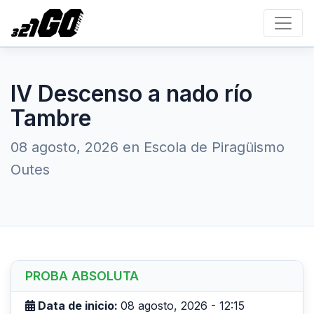
IV Descenso a nado río
Tambre
08 agosto, 2026 en Escola de Piragüismo
Outes
PROBA ABSOLUTA
Data de inicio:
08 agosto, 2026 - 12:15