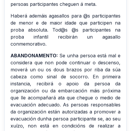
persoas participantes cheguen á meta.
Haberá ademáis agasallos para @s participantes
de menor e de maior idade que participen na
proba absoluta. Tod@s @s participantes na
proba infantil recibirán un agasallo
conmemorativo.
ABANDONAMENTO:
Se unha persoa está mal e
considera que non pode continuar o descenso,
moverá un ou os dous brazos por riba da súa
cabeza como sinal de socorro. En primeira
instancia, recibirá o apoio da persoa da
organización ou da embarcación máis próxima
que lle acompañará ata que chegue o medio de
evacuación adecuado. As persoas responsables
da organización están autorizadas a promover a
evacuación dunha persoa participante se, ao seu
xuízo, non está en condicións de realizar a