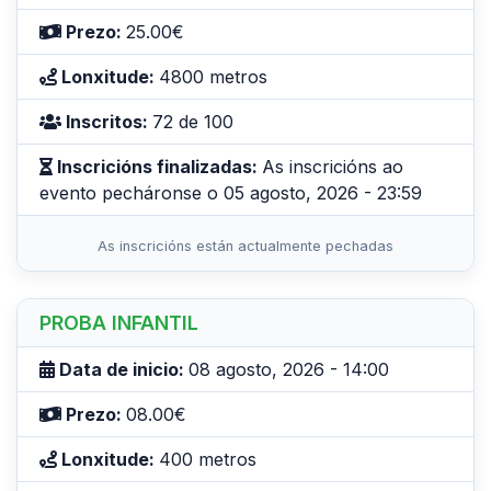
Prezo:
25.00€
Lonxitude:
4800 metros
Inscritos:
72 de 100
Inscricións finalizadas:
As inscricións ao
evento pecháronse o 05 agosto, 2026 - 23:59
As inscricións están actualmente pechadas
PROBA INFANTIL
Data de inicio:
08 agosto, 2026 - 14:00
Prezo:
08.00€
Lonxitude:
400 metros