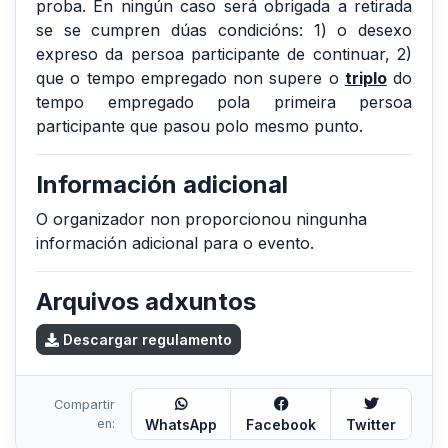
proba. En ningún caso será obrigada a retirada
se se cumpren dúas condicións: 1) o desexo
expreso da persoa participante de continuar, 2)
que o tempo empregado non supere o
triplo
do
tempo empregado pola primeira persoa
participante que pasou polo mesmo punto.
Información adicional
O organizador non proporcionou ningunha
información adicional para o evento.
Arquivos adxuntos
Descargar regulamento
Compartir
en:
WhatsApp
Facebook
Twitter