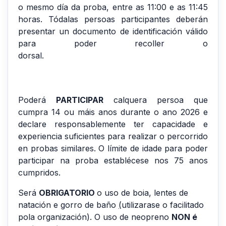
o mesmo día da proba, entre as 11:00 e as 11:45
horas. Tódalas persoas participantes deberán
presentar un documento de identificación válido
para poder recoller o
dorsal.
Poderá
PARTICIPAR
calquera persoa que
cumpra 14 ou máis anos durante o ano 2026 e
declare responsablemente ter capacidade e
experiencia suficientes para realizar o percorrido
en probas similares. O límite de idade para poder
participar na proba establécese nos 75 anos
cumpridos.
Será
OBRIGATORIO
o uso de boia, lentes de
natación e gorro de baño
(
utilizarase o facilitado
pola organización). O uso de neopreno
NON é