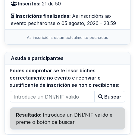
Inscritos:
21 de 50
Inscricións finalizadas:
As inscricións ao
evento pecháronse o 05 agosto, 2026 - 23:59
As inscricións están actualmente pechadas
Axuda a participantes
Podes comprobar se te inscribiches
correctamente no evento e reenviar o
xustificante de inscrición se non o recibiches:
Buscar
Resultado:
Introduce un DNI/NIF válido e
preme o botón de buscar.