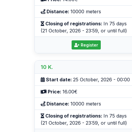
Distance:
10000 meters
Closing of registrations:
In 75 days
(21 October, 2026 - 23:59, or until full)
Register
10 K.
Start date:
25 October, 2026 - 00:00
Price:
16.00€
Distance:
10000 meters
Closing of registrations:
In 75 days
(21 October, 2026 - 23:59, or until full)