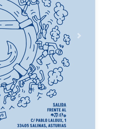
Siguiente