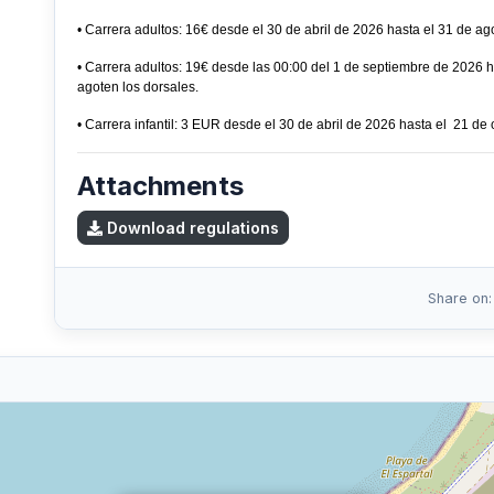
• Carrera adultos: 16€ desde el 30 de abril de 2026 hasta el 31 de ag
• Carrera adultos: 19€ desde las 00:00 del 1 de septiembre de 2026 h
agoten los dorsales.
• Carrera infantil: 3 EUR desde el 30 de abril de 2026 hasta el 21 de
Attachments
Download regulations
Share on: