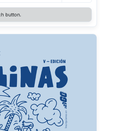
ch button.