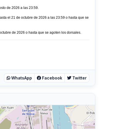
osto de 2026 a las 23:59.
asta el 21 de octubre de 2026 a las 23:59 o hasta que se
 octubre de 2026 o hasta que se agoten los dorsales.
WhatsApp
Facebook
Twitter