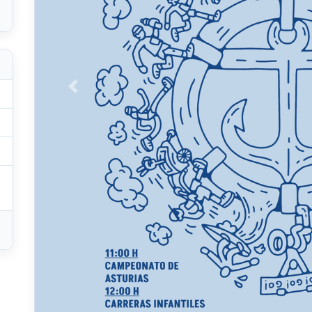
Anterior