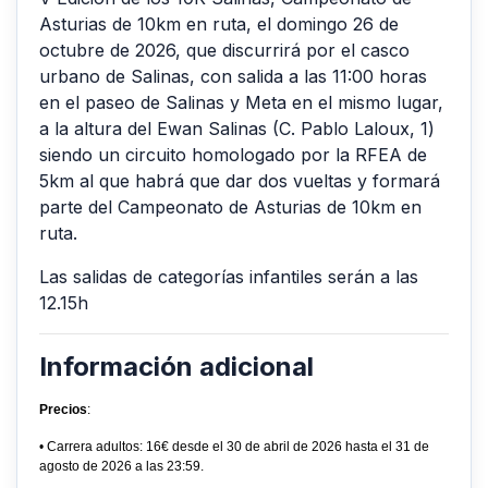
Asturias de 10km en ruta, el domingo 26 de
octubre de 2026, que discurrirá por el casco
urbano de Salinas, con salida a las 11:00 horas
en el paseo de Salinas y Meta en el mismo lugar,
a la altura del Ewan Salinas (C. Pablo Laloux, 1)
siendo un circuito homologado por la RFEA de
5km al que habrá que dar dos vueltas y formará
parte del Campeonato de Asturias de 10km en
ruta.
Las salidas de categorías infantiles serán a las
12.15h
Información adicional
Precios
:
• Carrera adultos: 16€ desde el 30 de abril de 2026 hasta el 31 de
agosto de 2026 a las 23:59.