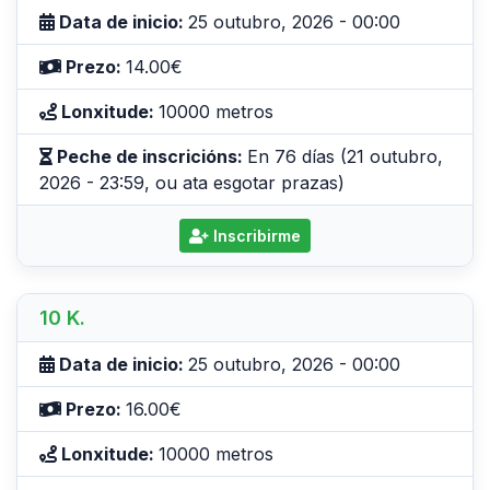
Data de inicio:
25 outubro, 2026 - 00:00
Prezo:
14.00€
Lonxitude:
10000 metros
Peche de inscricións:
En 76 días (21 outubro,
2026 - 23:59, ou ata esgotar prazas)
Inscribirme
10 K.
Data de inicio:
25 outubro, 2026 - 00:00
Prezo:
16.00€
Lonxitude:
10000 metros