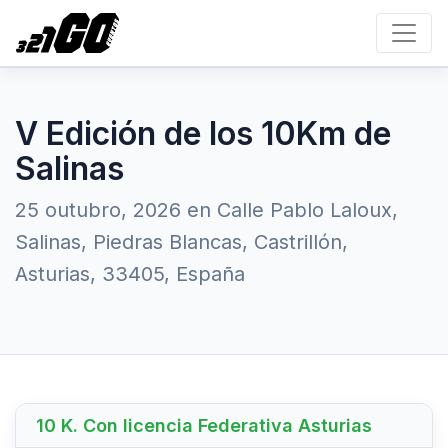
V Edición de los 10Km de
Salinas
25 outubro, 2026 en Calle Pablo Laloux,
Salinas, Piedras Blancas, Castrillón,
Asturias, 33405, España
10 K. Con licencia Federativa Asturias