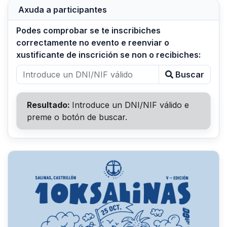
Axuda a participantes
Podes comprobar se te inscribiches
correctamente no evento e reenviar o
xustificante de inscrición se non o recibiches:
Buscar
Resultado:
Introduce un DNI/NIF válido e
preme o botón de buscar.