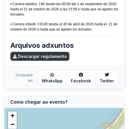
• Carrera adultos: 19€ desde las 00:00 del 1 de septiembre de 2026
hasta el 21 de octubre de 2026 a las 23:59 o hasta que se agoten los
dorsales.
• Carrera infantil: 3 EUR desde el 30 de abril de 2026 hasta el 21 de
octubre de 2026 o hasta que se agoten los dorsales.
Arquivos adxuntos
Descargar regulamento
Compartir
en:
WhatsApp
Facebook
Twitter
Como chegar ao evento?
+
−