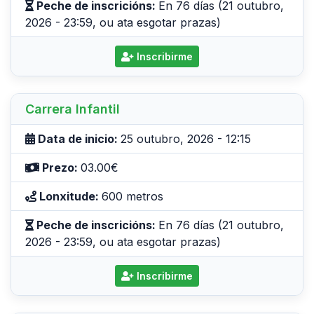
Peche de inscricións:
En 76 días (21 outubro,
2026 - 23:59, ou ata esgotar prazas)
Inscribirme
Carrera Infantil
Data de inicio:
25 outubro, 2026 - 12:15
Prezo:
03.00€
Lonxitude:
600 metros
Peche de inscricións:
En 76 días (21 outubro,
2026 - 23:59, ou ata esgotar prazas)
Inscribirme