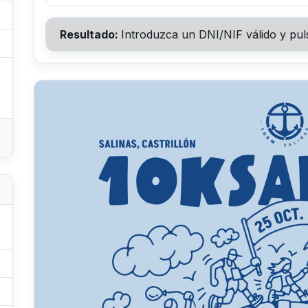
Resultado:
Introduzca un DNI/NIF válido y pul