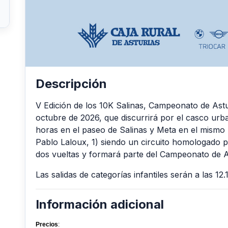
Descripción
V Edición de los 10K Salinas, Campeonato de Astu
octubre de 2026, que discurrirá por el casco urba
horas en el paseo de Salinas y Meta en el mismo l
Pablo Laloux, 1) siendo un circuito homologado 
dos vueltas y formará parte del Campeonato de A
Las salidas de categorías infantiles serán a las 12.
Información adicional
Precios
: