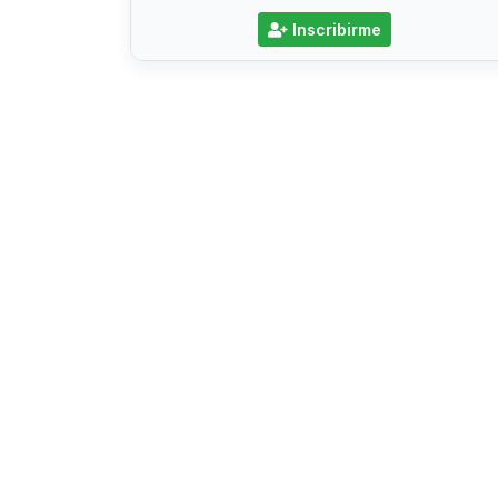
Inscribirme