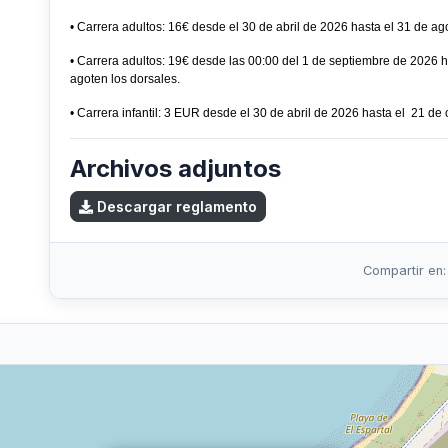
• Carrera adultos: 16€ desde el 30 de abril de 2026 hasta el 31 de ag
• Carrera adultos: 19€ desde las 00:00 del 1 de septiembre de 2026 h
agoten los dorsales.
• Carrera infantil: 3 EUR desde el 30 de abril de 2026 hasta el 21 de
Archivos adjuntos
Descargar reglamento
Compartir en: