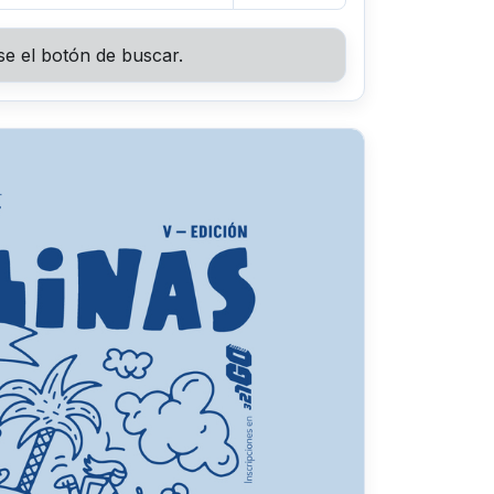
se el botón de buscar.