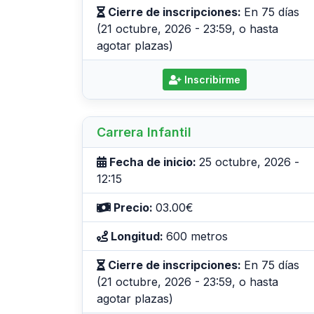
Cierre de inscripciones:
En 75 días
(21 octubre, 2026 - 23:59, o hasta
agotar plazas)
Inscribirme
Carrera Infantil
Fecha de inicio:
25 octubre, 2026 -
12:15
Precio:
03.00€
Longitud:
600 metros
Cierre de inscripciones:
En 75 días
(21 octubre, 2026 - 23:59, o hasta
agotar plazas)