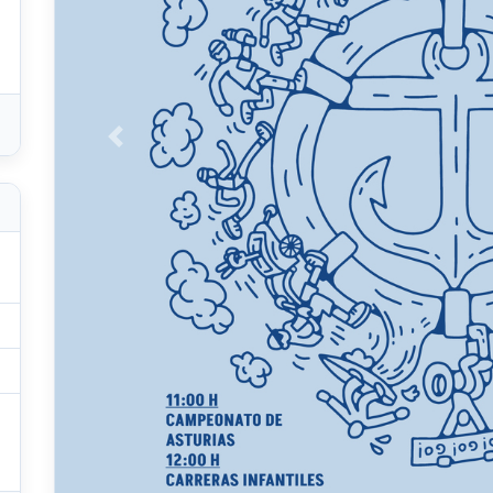
Anterior