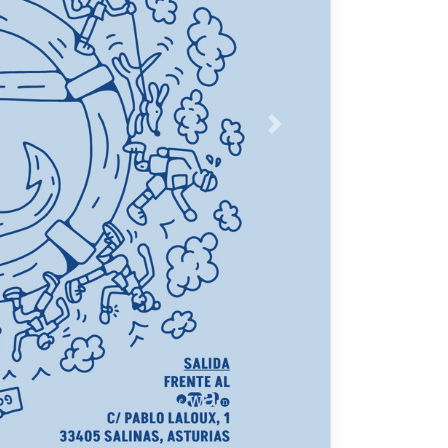
Siguiente