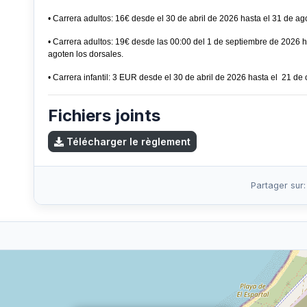
• Carrera adultos: 16€ desde el 30 de abril de 2026 hasta el 31 de ag
• Carrera adultos: 19€ desde las 00:00 del 1 de septiembre de 2026 h
agoten los dorsales.
• Carrera infantil: 3 EUR desde el 30 de abril de 2026 hasta el 21 de
Fichiers joints
Télécharger le règlement
Partager sur: