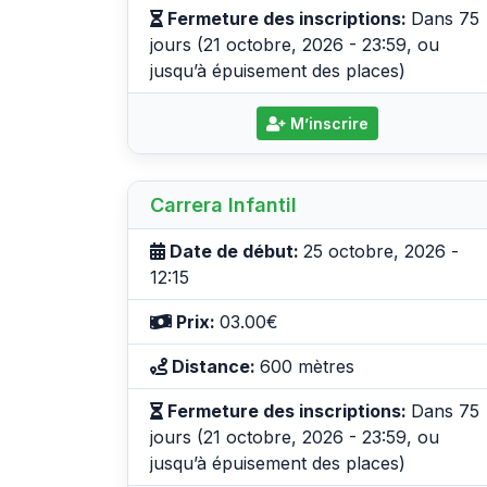
Fermeture des inscriptions:
Dans 75
jours (21 octobre, 2026 - 23:59, ou
jusqu’à épuisement des places)
M’inscrire
Carrera Infantil
Date de début:
25 octobre, 2026 -
12:15
Prix:
03.00€
Distance:
600 mètres
Fermeture des inscriptions:
Dans 75
jours (21 octobre, 2026 - 23:59, ou
jusqu’à épuisement des places)