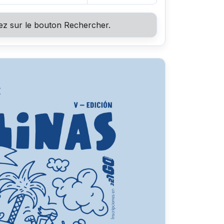
ez sur le bouton Rechercher.