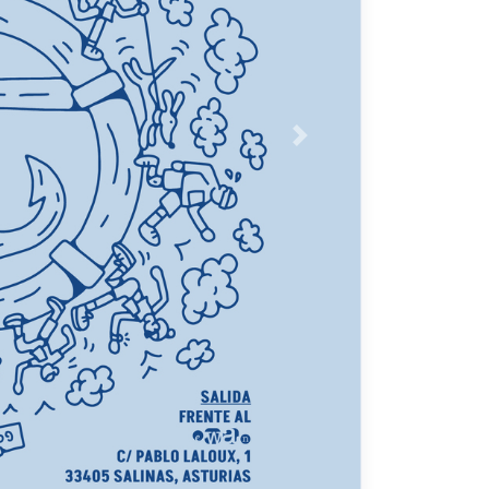
Siguiente