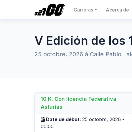
Carreras
Acerca de
V Edición de los
25 octobre, 2026 à Calle Pablo Lalo
10 K. Con licencia Federativa
Asturias
Date de début:
25 octobre, 2026 -
00:00