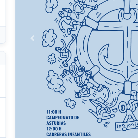
Anterior