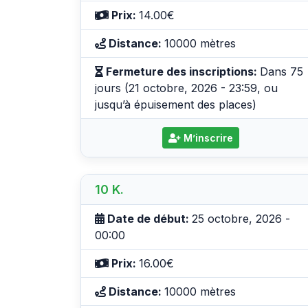
Prix:
14.00€
Distance:
10000 mètres
Fermeture des inscriptions:
Dans 75
jours (21 octobre, 2026 - 23:59, ou
jusqu’à épuisement des places)
M’inscrire
10 K.
Date de début:
25 octobre, 2026 -
00:00
Prix:
16.00€
Distance:
10000 mètres