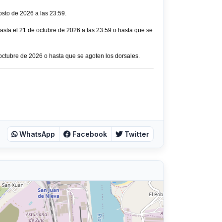
osto de 2026 a las 23:59.
asta el 21 de octubre de 2026 a las 23:59 o hasta que se
 octubre de 2026 o hasta que se agoten los dorsales.
WhatsApp
Facebook
Twitter