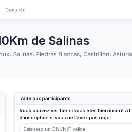
Contacto
 10Km de Salinas
ux, Salinas, Piedras Blancas, Castrillón, Astur
Aide aux participants
Vous pouvez vérifier si vous êtes bien inscrit à
d’inscription si vous ne l’avez pas reçu: