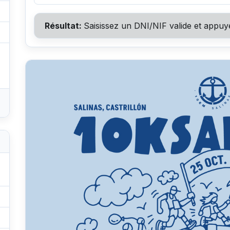
Résultat:
Saisissez un DNI/NIF valide et appuy