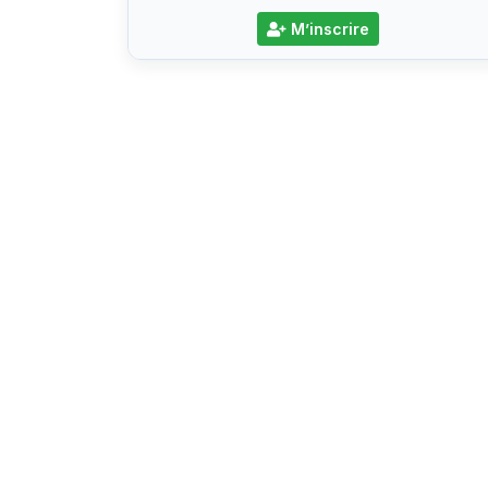
M’inscrire