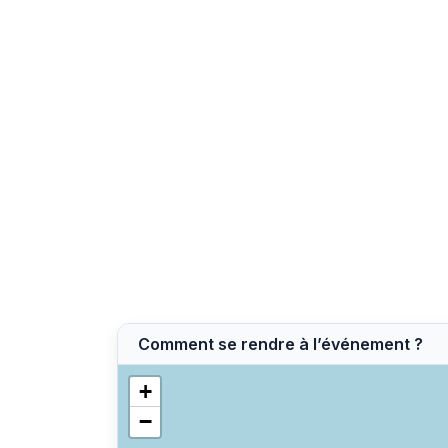
Comment se rendre à l’événement ?
+
−